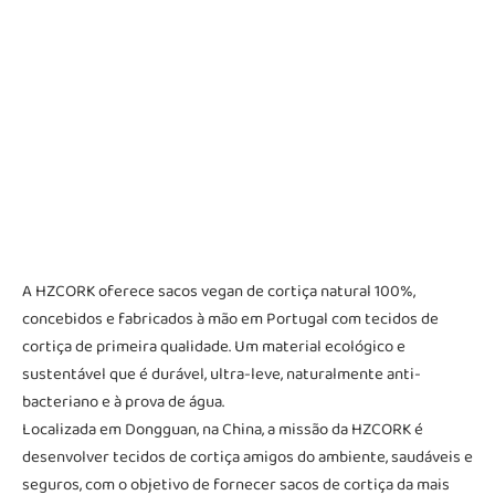
A HZCORK oferece sacos vegan de cortiça natural 100%,
concebidos e fabricados à mão em Portugal com tecidos de
cortiça de primeira qualidade. Um material ecológico e
sustentável que é durável, ultra-leve, naturalmente anti-
bacteriano e à prova de água.
Localizada em Dongguan, na China, a missão da HZCORK é
desenvolver tecidos de cortiça amigos do ambiente, saudáveis e
seguros, com o objetivo de fornecer sacos de cortiça da mais