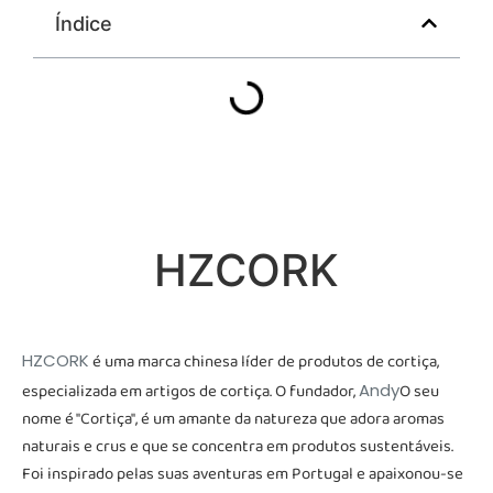
Índice
HZCORK
HZCORK
é uma marca chinesa líder de produtos de cortiça,
especializada em artigos de cortiça. O fundador,
Andy
O seu
nome é "Cortiça", é um amante da natureza que adora aromas
naturais e crus e que se concentra em produtos sustentáveis.
Foi inspirado pelas suas aventuras em Portugal e apaixonou-se