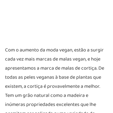
Com o aumento da moda vegan, estão a surgir
cada vez mais marcas de malas vegan, e hoje
apresentamos a marca de malas de cortiça. De
todas as peles veganas à base de plantas que
existem, a cortiça é provavelmente a melhor.
Tem um grão natural como a madeira e
inúmeras propriedades excelentes que lhe