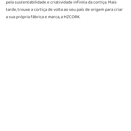
pela sustentabilidade e criatividade infinita da cortiça. Mais
tarde, trouxe a cortiça de volta ao seu país de origem para criar
a sua própria fábrica e marca, a HZCORK.