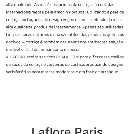
alta qualidade. As matérias-primas da cortiça são obtidas
internacionalmente pela Amorin Portugal, utilizando a pele de
cortiça portuguesa de design vegan e sem crueldade da mais
alta qualidade, produzida internamente. Apenas são utilizadas
tintas e cores naturais e não são utilizados produtos químicos
nocivos. A cortiça é também naturalmente antibacteriana, tão
durável e fácil de limpar como o couro.
A HZCORK aceita serviços OEM e ODM para diferentes estilos
de sacos de cortiça e carteiras de cortiça, produzindo designs
satisfatórios para marcas modernas e em fase de arranque.
Laflore Paris