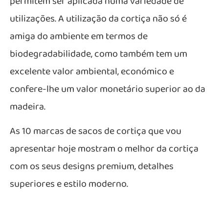
permitem ser aplicada numa variedade de
utilizações. A utilização da cortiça não só é
amiga do ambiente em termos de
biodegradabilidade, como também tem um
excelente valor ambiental, económico e
confere-lhe um valor monetário superior ao da
madeira.
As 10 marcas de sacos de cortiça que vou
apresentar hoje mostram o melhor da cortiça
com os seus designs premium, detalhes
superiores e estilo moderno.