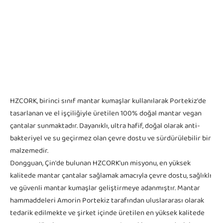
HZCORK, birinci sınıf mantar kumaşlar kullanılarak Portekiz'de
tasarlanan ve el işçiliğiyle üretilen 100% doğal mantar vegan
çantalar sunmaktadır. Dayanıklı, ultra hafif, doğal olarak anti-
bakteriyel ve su geçirmez olan çevre dostu ve sürdürülebilir bir
malzemedir.
Dongguan, Çin'de bulunan HZCORK'un misyonu, en yüksek
kalitede mantar çantalar sağlamak amacıyla çevre dostu, sağlıklı
ve güvenli mantar kumaşlar geliştirmeye adanmıştır. Mantar
hammaddeleri Amorin Portekiz tarafından uluslararası olarak
tedarik edilmekte ve şirket içinde üretilen en yüksek kalitede