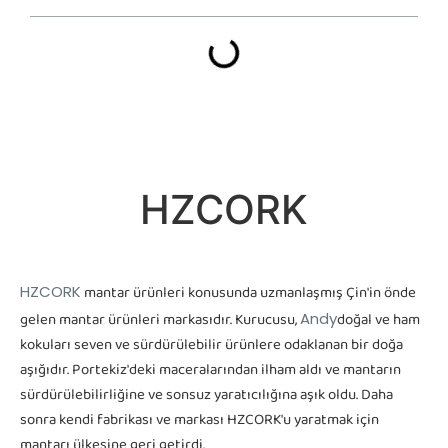
HZCORK
HZCORK
mantar ürünleri konusunda uzmanlaşmış Çin'in önde
gelen mantar ürünleri markasıdır. Kurucusu,
Andy
doğal ve ham
kokuları seven ve sürdürülebilir ürünlere odaklanan bir doğa
aşığıdır. Portekiz'deki maceralarından ilham aldı ve mantarın
sürdürülebilirliğine ve sonsuz yaratıcılığına aşık oldu. Daha
sonra kendi fabrikası ve markası HZCORK'u yaratmak için
mantarı ülkesine geri getirdi.