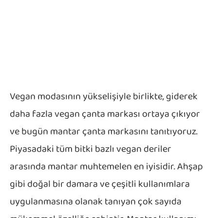
Vegan modasının yükselişiyle birlikte, giderek
daha fazla vegan çanta markası ortaya çıkıyor
ve bugün mantar çanta markasını tanıtıyoruz.
Piyasadaki tüm bitki bazlı vegan deriler
arasında mantar muhtemelen en iyisidir. Ahşap
gibi doğal bir damara ve çeşitli kullanımlara
uygulanmasına olanak tanıyan çok sayıda