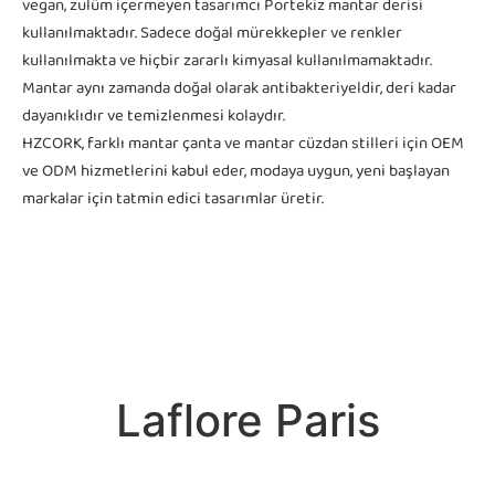
vegan, zulüm içermeyen tasarımcı Portekiz mantar derisi
kullanılmaktadır. Sadece doğal mürekkepler ve renkler
kullanılmakta ve hiçbir zararlı kimyasal kullanılmamaktadır.
Mantar aynı zamanda doğal olarak antibakteriyeldir, deri kadar
dayanıklıdır ve temizlenmesi kolaydır.
HZCORK, farklı mantar çanta ve mantar cüzdan stilleri için OEM
ve ODM hizmetlerini kabul eder, modaya uygun, yeni başlayan
markalar için tatmin edici tasarımlar üretir.
Laflore Paris