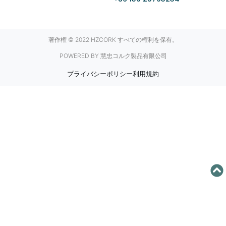
著作権 © 2022 HZCORK すべての権利を保有。
POWERED BY 慧忠コルク製品有限公司
プライバシーポリシー
利用規約