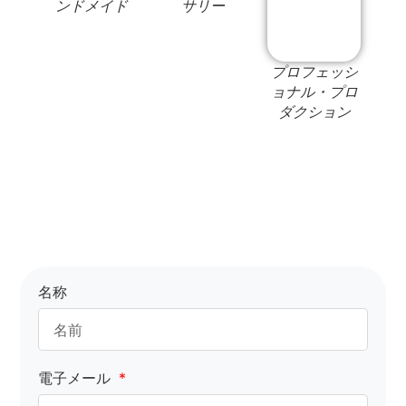
ンドメイド
サリー
プロフェッシ
ョナル・プロ
ダクション
名称
電子メール