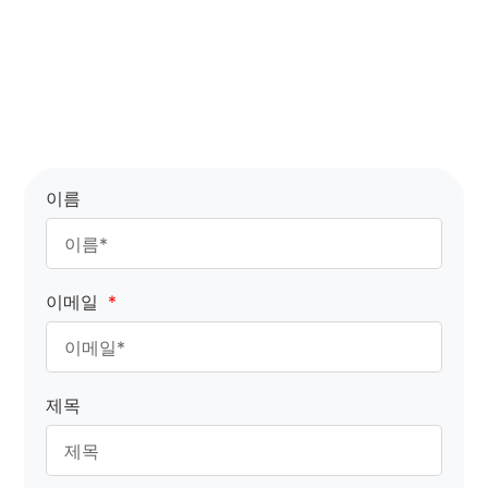
이름
이메일
제목