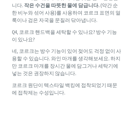
니다.
작은 수건을 따뜻한 물에 담급니다.
(약간 순
한 비누와 섞어 사용)를 사용하여 코르크 표면의 얼
룩이나 검은 자국을 문질러 닦아냅니다.
Q4, 코르크 핸드백을 세탁할 수 있나요? 방수 기능
이 있나요?
네, 코르크는 방수 기능이 있어 젖어도 걱정 없이 사
용할 수 있습니다. 와인 마개를 생각해보세요. 하지
만 코르크 마개를 장시간 물에 담그거나 세탁기에
넣는 것은 권장하지 않습니다.
코르크 원단이 텍스타일 백킹에 접착되었기 때문
에 접착제는 수성입니다.