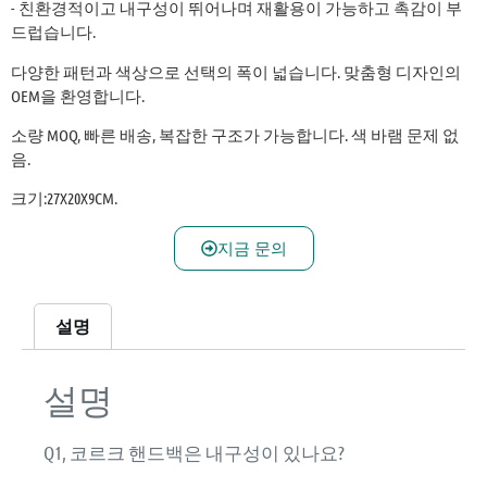
- 친환경적이고 내구성이 뛰어나며 재활용이 가능하고 촉감이 부
드럽습니다.
다양한 패턴과 색상으로 선택의 폭이 넓습니다. 맞춤형 디자인의
OEM을 환영합니다.
소량 MOQ, 빠른 배송, 복잡한 구조가 가능합니다. 색 바램 문제 없
음.
크기:27X20X9CM.
지금 문의
설명
설명
Q1, 코르크 핸드백은 내구성이 있나요?