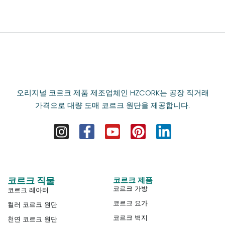
오리지널 코르크 제품 제조업체인 HZCORK는 공장 직거래
가격으로 대량 도매 코르크 원단을 제공합니다.
코르크 직물
코르크 제품
코르크 가방
코르크 레아터
코르크 요가
컬러 코르크 원단
코르크 벽지
천연 코르크 원단