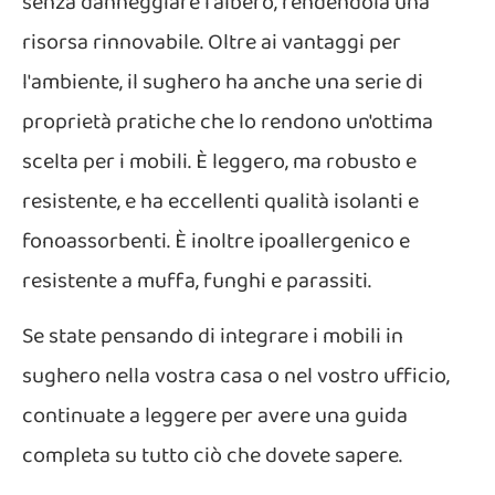
senza danneggiare l'albero, rendendola una
risorsa rinnovabile. Oltre ai vantaggi per
l'ambiente, il sughero ha anche una serie di
proprietà pratiche che lo rendono un'ottima
scelta per i mobili. È leggero, ma robusto e
resistente, e ha eccellenti qualità isolanti e
fonoassorbenti. È inoltre ipoallergenico e
resistente a muffa, funghi e parassiti.
Se state pensando di integrare i mobili in
sughero nella vostra casa o nel vostro ufficio,
continuate a leggere per avere una guida
completa su tutto ciò che dovete sapere.