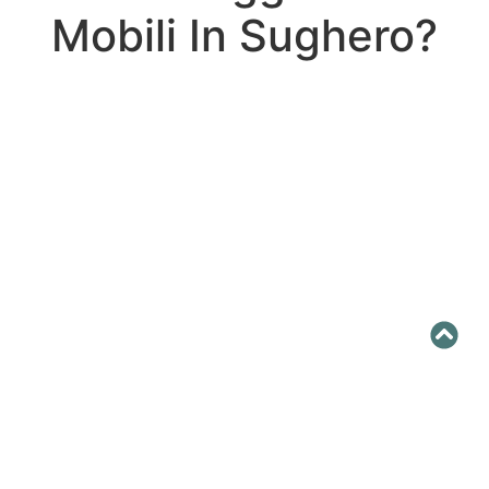
Mobili In Sughero?