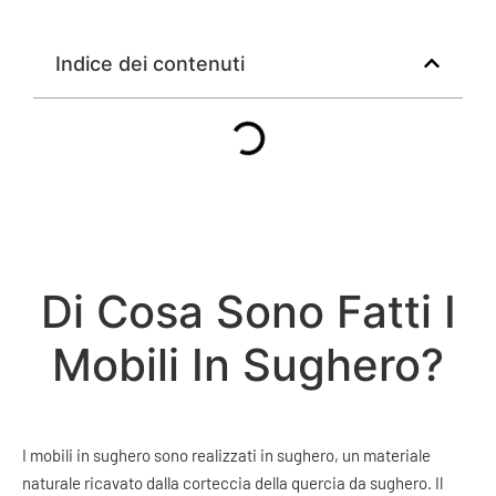
Indice dei contenuti
Di Cosa Sono Fatti I
Mobili In Sughero?
I mobili in sughero sono realizzati in sughero, un materiale
naturale ricavato dalla corteccia della quercia da sughero. Il