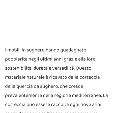
I mobili in sughero hanno guadagnato
popolarità negli ultimi anni grazie alla loro
sostenibilità, durata e versatilità. Questo
materiale naturale è ricavato dalla corteccia
della quercia da sughero, che cresce
prevalentemente nella regione mediterranea. La
corteccia può essere raccolta ogni nove anni