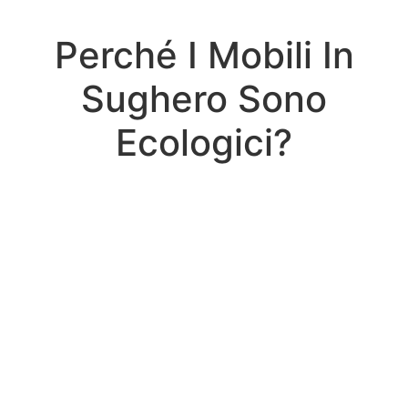
Perché I Mobili In
Sughero Sono
Ecologici?