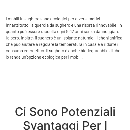
I mobili in sughero sono ecologici per diversi motivi.
Innanzitutto, la quercia da sughero è una risorsa rinnovabile, in
quanto può essere raccolta ogni 9-12 anni senza danneggiare
l'albero. Inoltre, il sughero è un isolante naturale, il che significa
che può aiutare a regolare la temperatura in casa e a ridurre il
consumo energetico. Il sughero è anche biodegradabile, il che
lo rende un'opzione ecologica per i mobili.
Ci Sono Potenziali
Svantaggi Per I