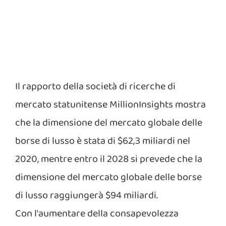
Il rapporto della società di ricerche di
mercato statunitense MillionInsights mostra
che la dimensione del mercato globale delle
borse di lusso è stata di $62,3 miliardi nel
2020, mentre entro il 2028 si prevede che la
dimensione del mercato globale delle borse
di lusso raggiungerà $94 miliardi.
Con l'aumentare della consapevolezza