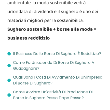
ambientale, la moda sostenibile vedrà
un'ondata di dividendi e il sughero è uno dei
materiali migliori per la sostenibilità.
Sughero sostenibile + borse alla moda =
business redditizio
Il Business Delle Borse Di Sughero È Redditizio?
Come Fa Un'azienda Di Borse Di Sughero A
Guadagnare?
Quali Sono I Costi Di Avviamento Di Un'impresa
Di Borse Di Sughero?
Come Avviare Un'attività Di Produzione Di
Borse In Sughero Passo Dopo Passo?