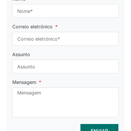
Correio eletrónico
Assunto
Mensagem
ENVIAR