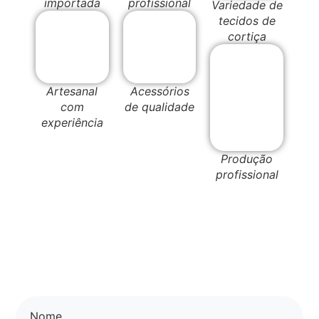
importada
profissional
Variedade de
tecidos de
cortiça
Artesanal
Acessórios
com
de qualidade
experiência
Produção
profissional
Nome