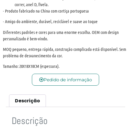
correr, anel D, fivela.
- Produto fabricado na China com cortiça portuguesa
- Amigo do ambiente, durável, reciclável e suave ao toque
Diferentes padrões e cores para uma enorme escolha. OEM com design
personalizado é bem-vindo.
MOQ pequeno, entrega rápida, construção complicada está disponível. Sem
problema de desvanecimento da cor.
Tamanho: 20X18X10CM (espessura).
Pedido de informação
Descrição
Descrição