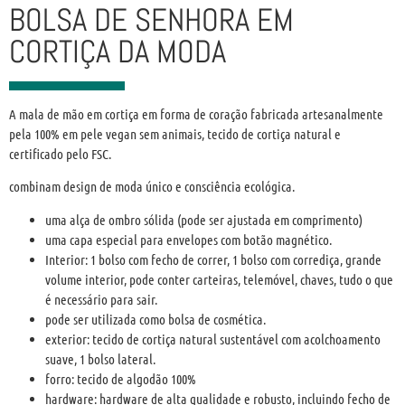
BOLSA DE SENHORA EM
CORTIÇA DA MODA
A mala de mão em cortiça em forma de coração fabricada artesanalmente
pela 100% em pele vegan sem animais, tecido de cortiça natural e
certificado pelo FSC.
combinam design de moda único e consciência ecológica.
uma alça de ombro sólida (pode ser ajustada em comprimento)
uma capa especial para envelopes com botão magnético.
Interior: 1 bolso com fecho de correr, 1 bolso com corrediça, grande
volume interior, pode conter carteiras, telemóvel, chaves, tudo o que
é necessário para sair.
pode ser utilizada como bolsa de cosmética.
exterior: tecido de cortiça natural sustentável com acolchoamento
suave, 1 bolso lateral.
forro: tecido de algodão 100%
hardware: hardware de alta qualidade e robusto, incluindo fecho de