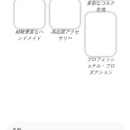
多彩なコルク
生地
経験豊富なハ
高品質アクセ
ンドメイド
サリー
プロフェッシ
ョナル・プロ
ダクション
名称