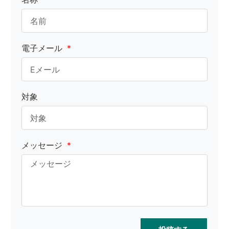
電子メール
対象
メッセージ