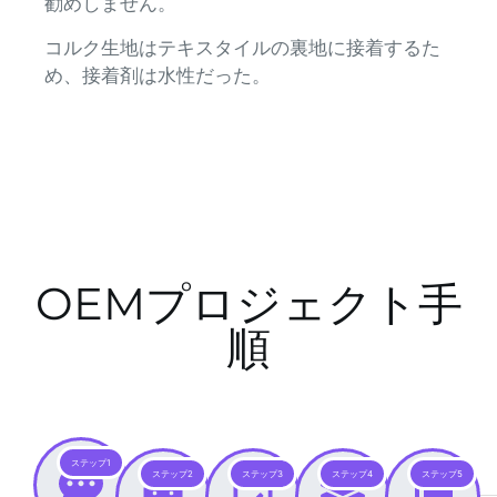
勧めしません。
コルク生地はテキスタイルの裏地に接着するた
め、接着剤は水性だった。
OEMプロジェクト手
順
ステップ1
ステップ2
ステップ3
ステップ4
ステップ5