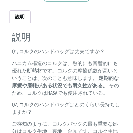
説明
説明
Q1, コルクのハンドバッグは丈夫ですか？
ハニカム構造のコルクは、熱的にも音響的にも
優れた断熱材です。コルクの摩擦係数が高いと
いうことは、次のことも意味します。
定期的な
摩擦や磨耗がある状況でも耐久性がある。
.その
ため、コルクはNASAでも使用されている。
Q2, コルクのハンドバッグはどのくらい長持ちし
ますか？
ご存知のように、コルクバッグの最も重要な部
分はコルク生地、裏地、金具です。コルク生地