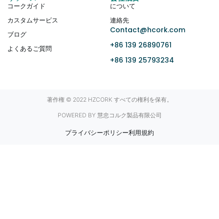
コークガイド
について
カスタムサービス
連絡先
Contact@hcork.com
ブログ
+86 139 26890761
よくあるご質問
+86 139 25793234
著作権 © 2022 HZCORK すべての権利を保有。
POWERED BY 慧忠コルク製品有限公司
プライバシーポリシー
利用規約