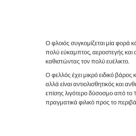
Ο φλοιός συγκομίζεται μία φορά κά
πολύ εύκαμπτος, αεροστεγής και α
καθιστώντας τον πολύ ευέλικτο.
Ο φελλός έχει μικρό ειδικό βάρος 
αλλά είναι αντιολισθητικός και αν
επίσης λιγότερο δύσοσμο από το TP
πραγματικά φιλικό προς το περιβάλ