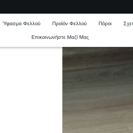
Ύφασμα Φελλού
Προϊόν Φελλού
Πόροι
Σχε
Επικοινωνήστε Μαζί Μας