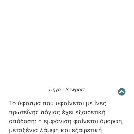
Πηγή：Sewport
Το ύφασμα που υφαίνεται με ίνες
πρωτεΐνης σόγιας έχει εξαιρετική
απόδοση: η εμφάνιση φαίνεται όμορφη,
μεταξένια λάμψη και εξαιρετική