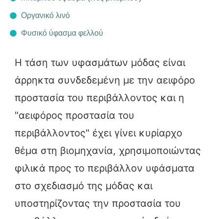
Οργανικό λινό
Φυσικό ύφασμα φελλού
Η τάση των υφασμάτων μόδας είναι
άρρηκτα συνδεδεμένη με την αειφόρο
προστασία του περιβάλλοντος και η
"αειφόρος προστασία του
περιβάλλοντος" έχει γίνει κυρίαρχο
θέμα στη βιομηχανία, χρησιμοποιώντας
φιλικά προς το περιβάλλον υφάσματα
στο σχεδιασμό της μόδας και
υποστηρίζοντας την προστασία του