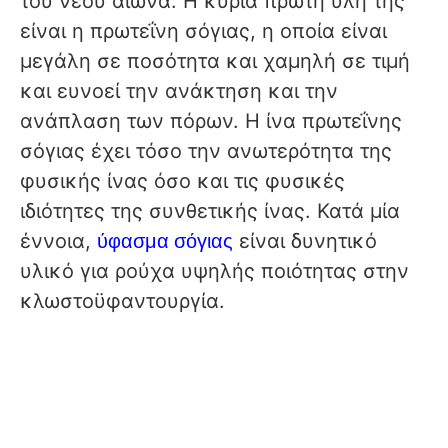
του νέου αιώνα. Η κύρια πρώτη ύλη της
είναι η πρωτεΐνη σόγιας, η οποία είναι
μεγάλη σε ποσότητα και χαμηλή σε τιμή
και ευνοεί την ανάκτηση και την
ανάπλαση των πόρων. Η ίνα πρωτεΐνης
σόγιας έχει τόσο την ανωτερότητα της
φυσικής ίνας όσο και τις φυσικές
ιδιότητες της συνθετικής ίνας. Κατά μία
ύφασμα σόγιας
έννοια,
είναι δυνητικό
υλικό για ρούχα υψηλής ποιότητας στην
κλωστοϋφαντουργία.