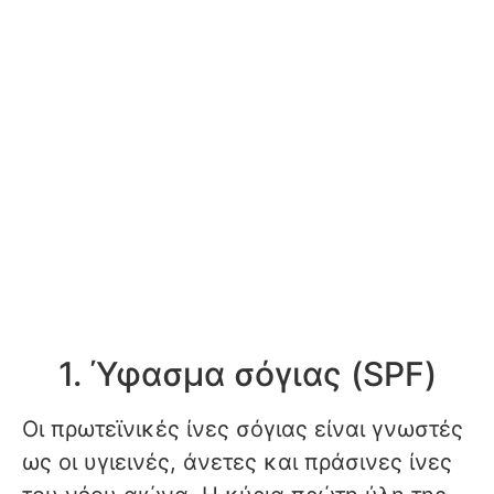
1. Ύφασμα σόγιας (SPF)
Οι πρωτεϊνικές ίνες σόγιας είναι γνωστές
ως οι υγιεινές, άνετες και πράσινες ίνες