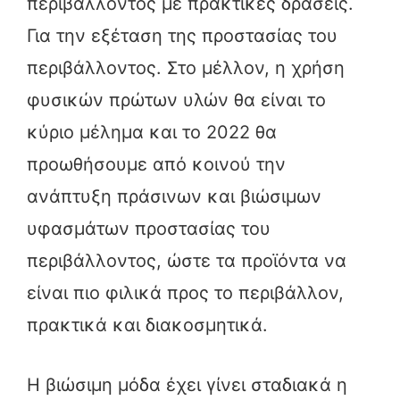
περιβάλλοντος με πρακτικές δράσεις.
Για την εξέταση της προστασίας του
περιβάλλοντος. Στο μέλλον, η χρήση
φυσικών πρώτων υλών θα είναι το
κύριο μέλημα και το 2022 θα
προωθήσουμε από κοινού την
ανάπτυξη πράσινων και βιώσιμων
υφασμάτων προστασίας του
περιβάλλοντος, ώστε τα προϊόντα να
είναι πιο φιλικά προς το περιβάλλον,
πρακτικά και διακοσμητικά.
Η βιώσιμη μόδα έχει γίνει σταδιακά η