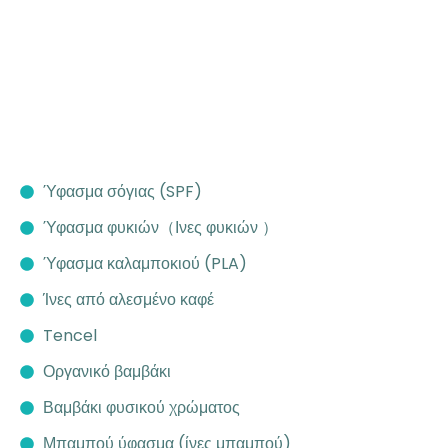
Ύφασμα σόγιας (SPF)
Ύφασμα φυκιών（Ινες φυκιών ）
Ύφασμα καλαμποκιού (PLA)
Ίνες από αλεσμένο καφέ
Tencel
Οργανικό βαμβάκι
Βαμβάκι φυσικού χρώματος
Μπαμπού ύφασμα (ίνες μπαμπού)