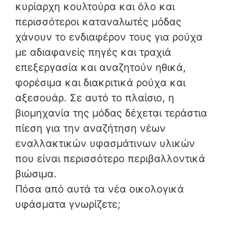
κυρίαρχη κουλτούρα και όλο και
περισσότεροι καταναλωτές μόδας
χάνουν το ενδιαφέρον τους για ρούχα
με αδιαφανείς πηγές και τραχιά
επεξεργασία και αναζητούν ηθικά,
φορέσιμα και διακριτικά ρούχα και
αξεσουάρ. Σε αυτό το πλαίσιο, η
βιομηχανία της μόδας δέχεται τεράστια
πίεση για την αναζήτηση νέων
εναλλακτικών υφασμάτινων υλικών
που είναι περισσότερο περιβαλλοντικά
βιώσιμα.
Πόσα από αυτά τα νέα οικολογικά
υφάσματα γνωρίζετε;