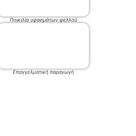
Ποικιλία υφασμάτων φελλού
Επαγγελματική παραγωγή