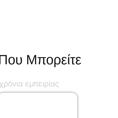
Που Μπορείτε
ρόνια εμπειρίας