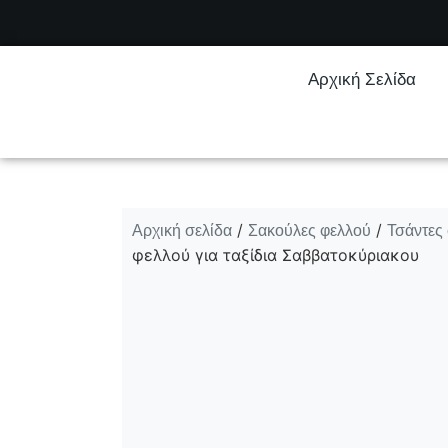
Αρχική Σελίδα
Αρχική σελίδα
Σακούλες φελλού
Τσάντες
/
/
φελλού για ταξίδια Σαββατοκύριακου