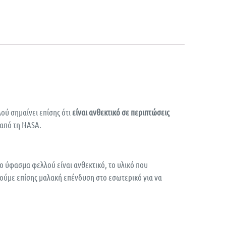
ού σημαίνει επίσης ότι
είναι ανθεκτικό σε περιπτώσεις
ι από τη NASA.
ο ύφασμα φελλού είναι ανθεκτικό, το υλικό που
ιούμε επίσης μαλακή επένδυση στο εσωτερικό για να