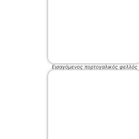
Εισαγόμενος πορτογαλικός φελλός