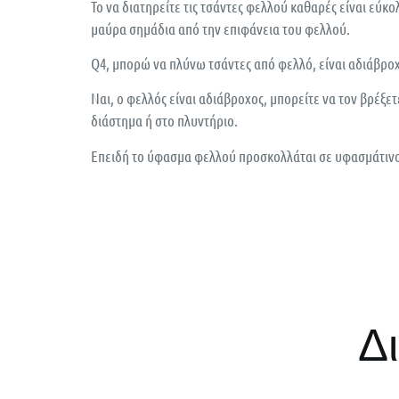
Το να διατηρείτε τις τσάντες φελλού καθαρές είναι εύκ
μαύρα σημάδια από την επιφάνεια του φελλού.
Q4, μπορώ να πλύνω τσάντες από φελλό, είναι αδιάβρο
Ναι, ο φελλός είναι αδιάβροχος, μπορείτε να τον βρέξε
διάστημα ή στο πλυντήριο.
Επειδή το ύφασμα φελλού προσκολλάται σε υφασμάτινο
Δ