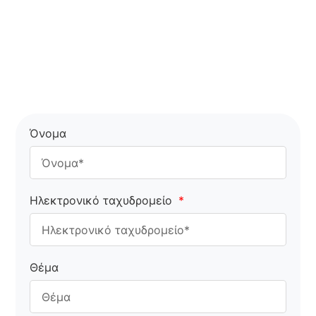
Όνομα
Ηλεκτρονικό ταχυδρομείο
Θέμα