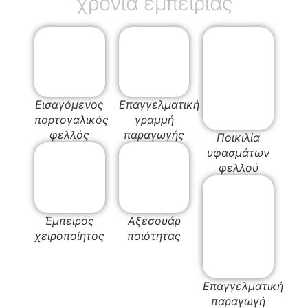
χρόνια εμπειρίας
Εισαγόμενος
Επαγγελματική
πορτογαλικός
γραμμή
φελλός
παραγωγής
Ποικιλία
υφασμάτων
φελλού
Έμπειρος
Αξεσουάρ
χειροποίητος
ποιότητας
Επαγγελματική
παραγωγή