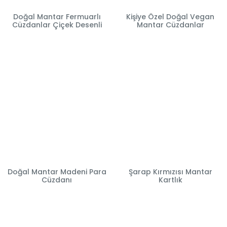
Doğal Mantar Fermuarlı
Kişiye Özel Doğal Vegan
Cüzdanlar Çiçek Desenli
Mantar Cüzdanlar
Doğal Mantar Madeni Para
Şarap Kırmızısı Mantar
Cüzdanı
Kartlık