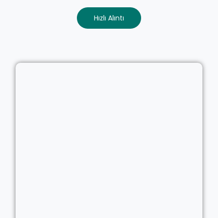
Hızlı Alıntı