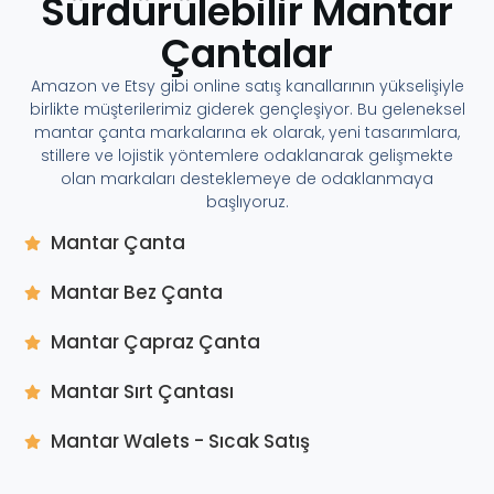
Sürdürülebilir Mantar
Çantalar
Amazon ve Etsy gibi online satış kanallarının yükselişiyle
birlikte müşterilerimiz giderek gençleşiyor. Bu geleneksel
mantar çanta markalarına ek olarak, yeni tasarımlara,
stillere ve lojistik yöntemlere odaklanarak gelişmekte
olan markaları desteklemeye de odaklanmaya
başlıyoruz.
Mantar Çanta
Mantar Bez Çanta
Mantar Çapraz Çanta
Mantar Sırt Çantası
Mantar Walets - Sıcak Satış