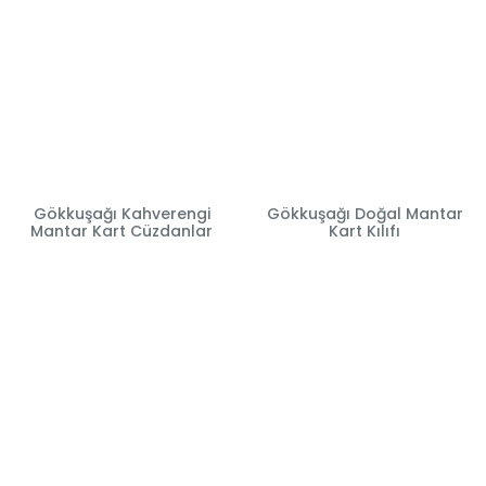
Gökkuşağı Kahverengi
Gökkuşağı Doğal Mantar
Mantar Kart Cüzdanlar
Kart Kılıfı