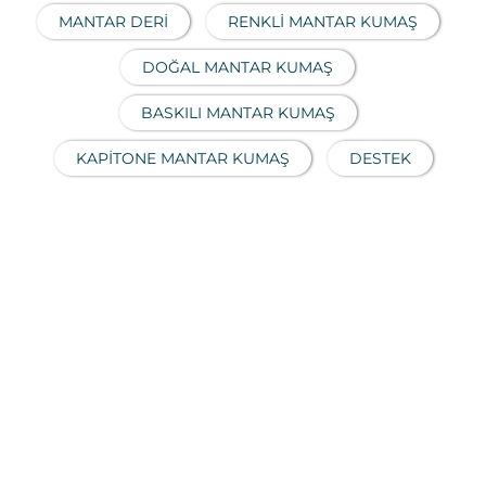
MANTAR DERI
RENKLI MANTAR KUMAŞ
DOĞAL MANTAR KUMAŞ
BASKILI MANTAR KUMAŞ
KAPITONE MANTAR KUMAŞ
DESTEK