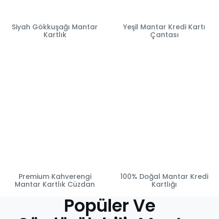
Siyah Gökkuşağı Mantar
Yeşil Mantar Kredi Kartı
Kartlık
Çantası
Premium Kahverengi
100% Doğal Mantar Kredi
Mantar Kartlık Cüzdan
Kartlığı
Popüler Ve