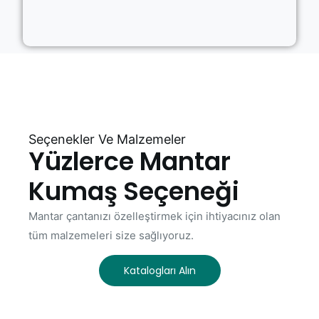
Seçenekler Ve Malzemeler
Yüzlerce Mantar
Kumaş Seçeneği
Mantar çantanızı özelleştirmek için ihtiyacınız olan
tüm malzemeleri size sağlıyoruz.
Katalogları Alın