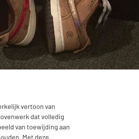
rkelijk vertoon van
ovenwerk dat volledig
beeld van toewijding aan
ehouden. Met deze