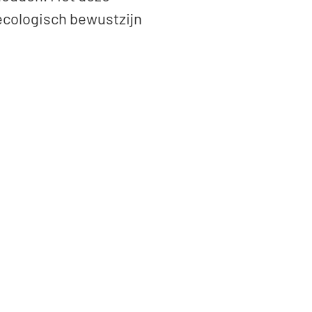
ecologisch bewustzijn