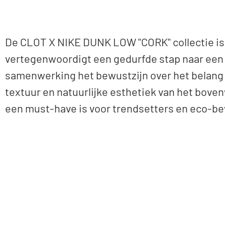
De CLOT X NIKE DUNK LOW "CORK" collectie is 
vertegenwoordigt een gedurfde stap naar een 
samenwerking het bewustzijn over het belang 
textuur en natuurlijke esthetiek van het bov
een must-have is voor trendsetters en eco-be