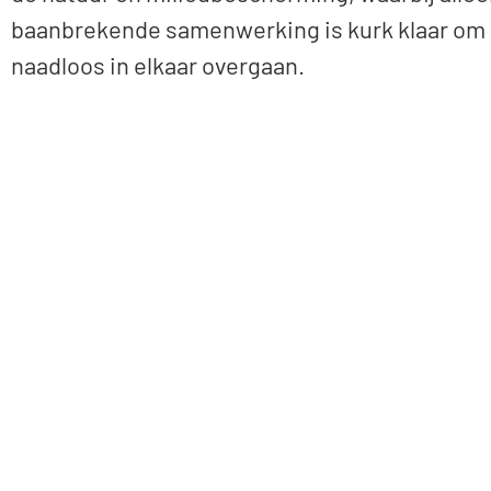
baanbrekende samenwerking is kurk klaar om e
naadloos in elkaar overgaan.