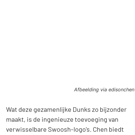
Afbeelding via edisonchen
Wat deze gezamenlijke Dunks zo bijzonder
maakt, is de ingenieuze toevoeging van
verwisselbare Swoosh-logo's. Chen biedt