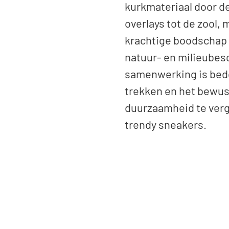
kurkmateriaal door de
overlays tot de zool, 
krachtige boodschap 
natuur- en milieubes
samenwerking is bed
trekken en het bewus
duurzaamheid te verg
trendy sneakers.