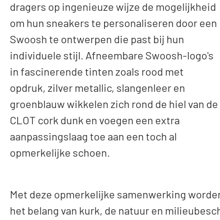
dragers op ingenieuze wijze de mogelijkheid
om hun sneakers te personaliseren door een
Swoosh te ontwerpen die past bij hun
individuele stijl. Afneembare Swoosh-logo's
in fascinerende tinten zoals rood met
opdruk, zilver metallic, slangenleer en
groenblauw wikkelen zich rond de hiel van de
CLOT cork dunk en voegen een extra
aanpassingslaag toe aan een toch al
opmerkelijke schoen.
Met deze opmerkelijke samenwerking worden 
het belang van kurk, de natuur en milieubesch