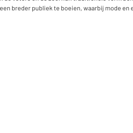
en breder publiek te boeien, waarbij mode en 