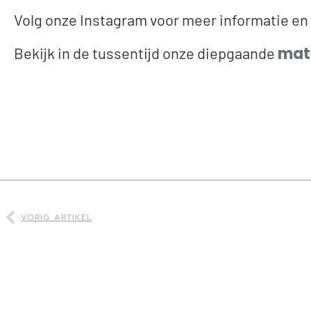
Volg onze Instagram voor meer informatie e
mate
Bekijk in de tussentijd onze diepgaande
VORIG ARTIKEL