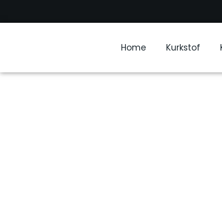
Home
Kurkstof