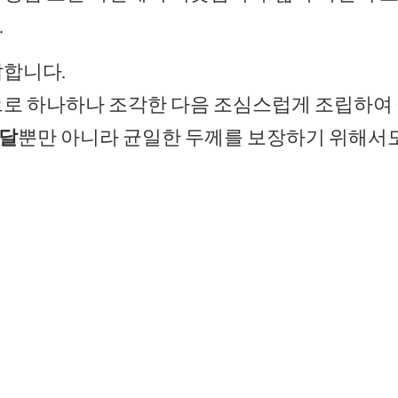
.
잡합니다.
으로 하나하나 조각한 다음 조심스럽게 조립하여 
도달
뿐만 아니라 균일한 두께를 보장하기 위해서도