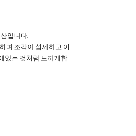
유산입니다.
순하며 조각이 섬세하고 이
계에있는 것처럼 느끼게합