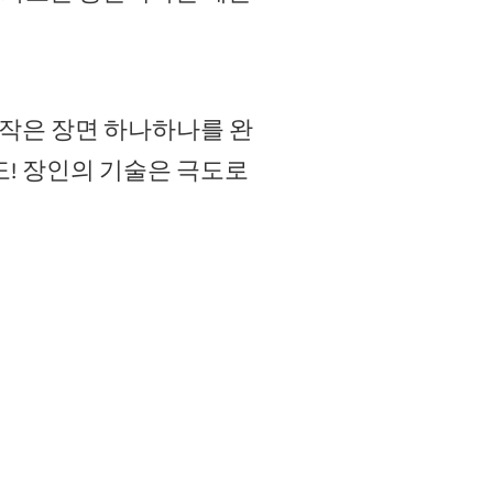
작은 장면 하나하나를 완
! 장인의 기술은 극도로