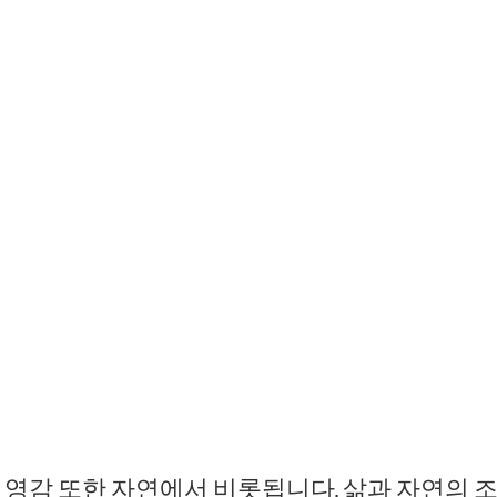
 영감 또한 자연에서 비롯됩니다. 삶과 자연의 