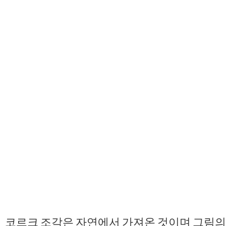
코르크 조각은 자연에서 가져온 것이며 그림의