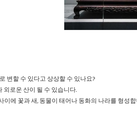
 변할 수 있다고 상상할 수 있나요?
나 외로운 산이 될 수 있습니다.
이에 꽃과 새, 동물이 태어나 동화의 나라를 형성합