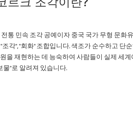
. 코르크 조각이란?
 전통 민속 조각 공예이자 중국 국가 무형 문화
조각", "회화" 조합입니다. 색조가 순수하고 단
원을 재현하는 데 능숙하여 사람들이 실제 세
 보물"로 알려져 있습니다.