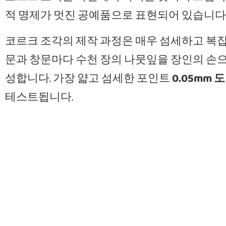
적 명제가 멋진 공예품으로 표현되어 있습니다
코르크 조각의 제작 과정은 매우 섬세하고 복
문과 창문마다 수천 장의 나뭇잎을 장인의 손
성합니다. 가장 얇고 섬세한 포인트
0.05mm 
테스트됩니다.