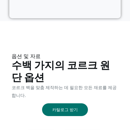
옵션 및 자료
수백 가지의 코르크 원
단 옵션
코르크 백을 맞춤 제작하는 데 필요한 모든 재료를 제공
합니다.
카탈로그 받기