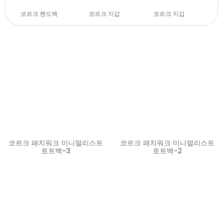
코르크 핸드백
(29)
코르크 지갑
(14)
코르크 지갑
(28)
코르크 패치워크 미니멀리스트
코르크 패치워크 미니멀리스트
토트백-3
토트백-2