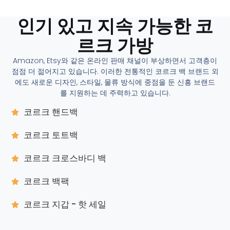
인기 있고 지속 가능한 코
르크 가방
Amazon, Etsy와 같은 온라인 판매 채널이 부상하면서 고객층이
점점 더 젊어지고 있습니다. 이러한 전통적인 코르크 백 브랜드 외
에도 새로운 디자인, 스타일, 물류 방식에 중점을 둔 신흥 브랜드
를 지원하는 데 주력하고 있습니다.
코르크 핸드백
코르크 토트백
코르크 크로스바디 백
코르크 백팩
코르크 지갑 - 핫 세일