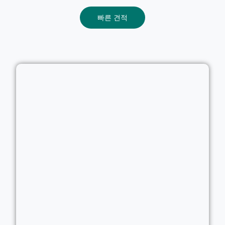
빠른 견적