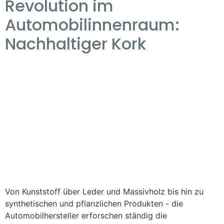
Revolution im
Automobilinnenraum:
Nachhaltiger Kork
Von Kunststoff über Leder und Massivholz bis hin zu
synthetischen und pflanzlichen Produkten - die
Automobilhersteller erforschen ständig die