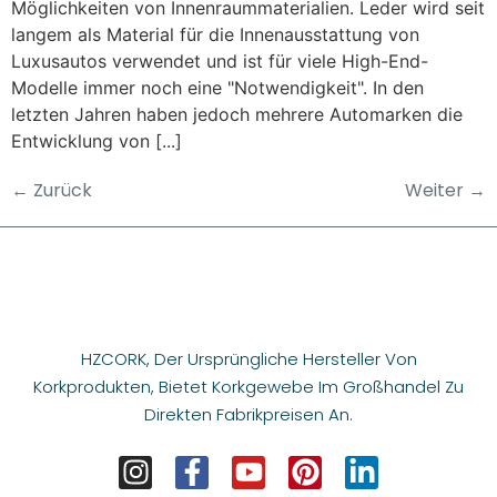
Möglichkeiten von Innenraummaterialien. Leder wird seit
langem als Material für die Innenausstattung von
Luxusautos verwendet und ist für viele High-End-
Modelle immer noch eine "Notwendigkeit". In den
letzten Jahren haben jedoch mehrere Automarken die
Entwicklung von [...]
←
Zurück
Weiter
→
HZCORK, Der Ursprüngliche Hersteller Von
Korkprodukten, Bietet Korkgewebe Im Großhandel Zu
Direkten Fabrikpreisen An.