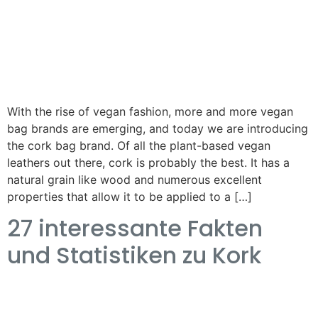
With the rise of vegan fashion, more and more vegan
bag brands are emerging, and today we are introducing
the cork bag brand. Of all the plant-based vegan
leathers out there, cork is probably the best. It has a
natural grain like wood and numerous excellent
properties that allow it to be applied to a […]
27 interessante Fakten
und Statistiken zu Kork