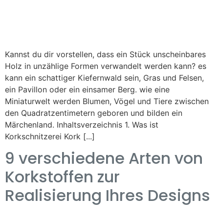
Kannst du dir vorstellen, dass ein Stück unscheinbares
Holz in unzählige Formen verwandelt werden kann? es
kann ein schattiger Kiefernwald sein, Gras und Felsen,
ein Pavillon oder ein einsamer Berg. wie eine
Miniaturwelt werden Blumen, Vögel und Tiere zwischen
den Quadratzentimetern geboren und bilden ein
Märchenland. Inhaltsverzeichnis 1. Was ist
Korkschnitzerei Kork [...]
9 verschiedene Arten von
Korkstoffen zur
Realisierung Ihres Designs