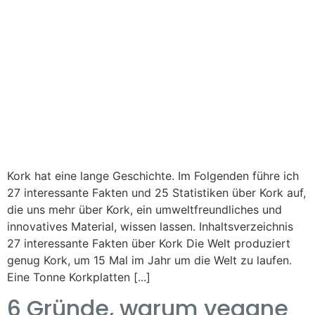
Kork hat eine lange Geschichte. Im Folgenden führe ich
27 interessante Fakten und 25 Statistiken über Kork auf,
die uns mehr über Kork, ein umweltfreundliches und
innovatives Material, wissen lassen. Inhaltsverzeichnis
27 interessante Fakten über Kork Die Welt produziert
genug Kork, um 15 Mal im Jahr um die Welt zu laufen.
Eine Tonne Korkplatten [...]
6 Gründe, warum vegane