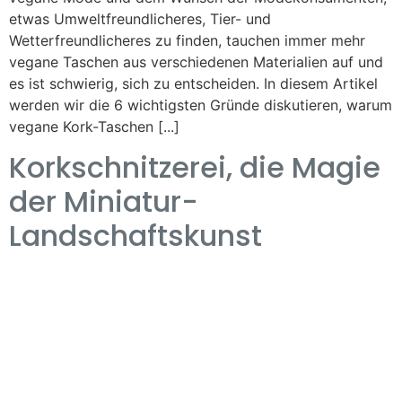
etwas Umweltfreundlicheres, Tier- und
Wetterfreundlicheres zu finden, tauchen immer mehr
vegane Taschen aus verschiedenen Materialien auf und
es ist schwierig, sich zu entscheiden. In diesem Artikel
werden wir die 6 wichtigsten Gründe diskutieren, warum
vegane Kork-Taschen [...]
Korkschnitzerei, die Magie
der Miniatur-
Landschaftskunst