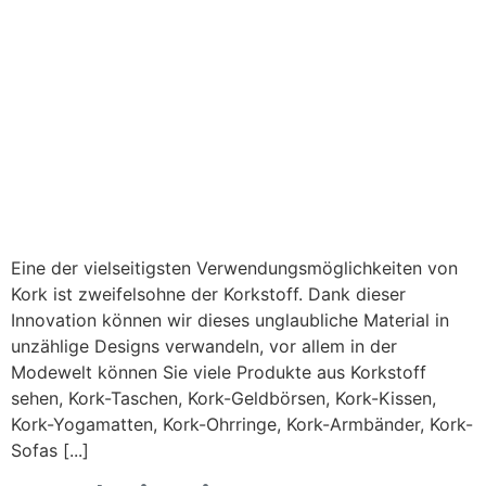
Eine der vielseitigsten Verwendungsmöglichkeiten von
Kork ist zweifelsohne der Korkstoff. Dank dieser
Innovation können wir dieses unglaubliche Material in
unzählige Designs verwandeln, vor allem in der
Modewelt können Sie viele Produkte aus Korkstoff
sehen, Kork-Taschen, Kork-Geldbörsen, Kork-Kissen,
Kork-Yogamatten, Kork-Ohrringe, Kork-Armbänder, Kork-
Sofas [...]