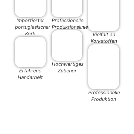
Importierter
Professionelle
portugiesischer
Produktionslinie
Kork
Vielfalt an
Korkstoffen
Hochwertiges
Erfahrene
Zubehör
Handarbeit
Professionelle
Produktion