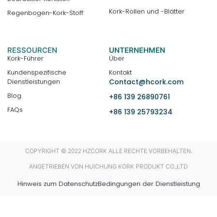
Kork-Rollen und -Blätter
Regenbogen-Kork-Stoff
RESSOURCEN
UNTERNEHMEN
Kork-Führer
Über
Kundenspezifische
Kontakt
Dienstleistungen
Contact@hcork.com
Blog
+86 139 26890761
FAQs
+86 139 25793234
COPYRIGHT © 2022 HZCORK ALLE RECHTE VORBEHALTEN.
ANGETRIEBEN VON HUICHUNG KORK PRODUKT CO.,LTD
Hinweis zum Datenschutz
Bedingungen der Dienstleistung