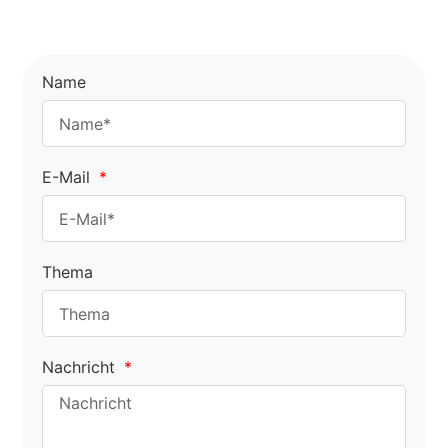
Name
E-Mail
Thema
Nachricht