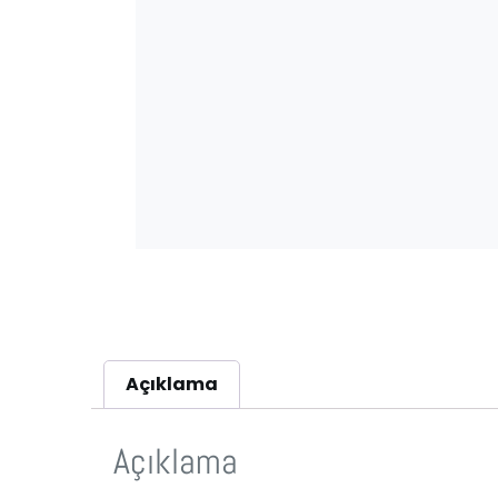
Açıklama
Açıklama