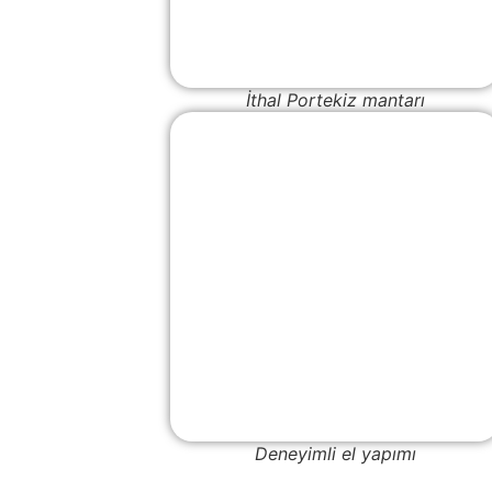
İthal Portekiz mantarı
Deneyimli el yapımı