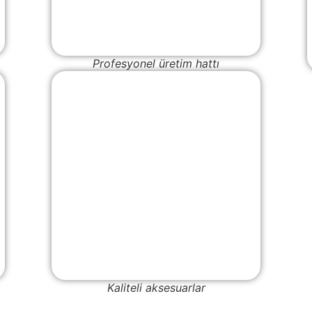
Profesyonel üretim hattı
Kaliteli aksesuarlar