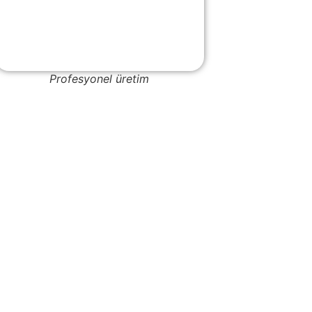
Profesyonel üretim