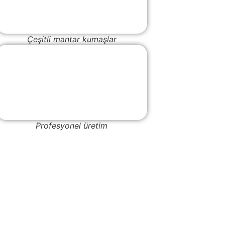
Çeşitli mantar kumaşlar
Profesyonel üretim