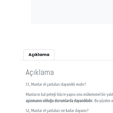
Açıklama
Açıklama
S1, Mantar el çantaları dayanıklı mıdır?
Mantarın bal peteği hücre yapısı onu mükemmel bir yalı
aşınmanın olduğu durumlarda dayanıklıdır
. Bu yüzden m
S2, Mantar el çantaları ne kadar dayanır?