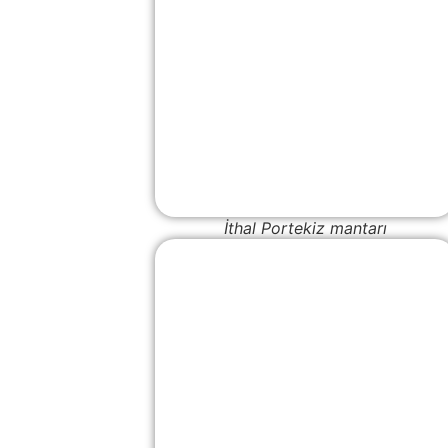
İthal Portekiz mantarı