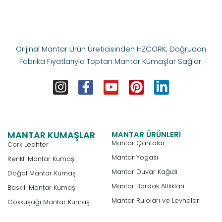
Orijinal Mantar Ürün Üreticisinden HZCORK, Doğrudan
Fabrika Fiyatlarıyla Toptan Mantar Kumaşlar Sağlar.
MANTAR KUMAŞLAR
MANTAR ÜRÜNLERI
Mantar Çantalar
Cork Leahter
Mantar Yogası
Renkli Mantar Kumaş
Mantar Duvar Kağıdı
Doğal Mantar Kumaş
Mantar Bardak Altlıkları
Baskılı Mantar Kumaş
Mantar Ruloları ve Levhaları
Gökkuşağı Mantar Kumaş