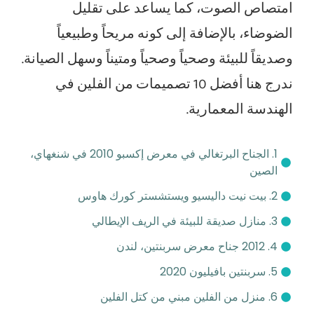
امتصاص الصوت، كما يساعد على تقليل
الضوضاء، بالإضافة إلى كونه مريحاً وطبيعياً
وصديقاً للبيئة وصحياً وصحياً ومتيناً وسهل الصيانة.
ندرج هنا أفضل 10 تصميمات من الفلين في
الهندسة المعمارية.
1. الجناح البرتغالي في معرض إكسبو 2010 في شنغهاي،
الصين
2. بيت نيت داليسيو ويستشستر كورك هاوس
3. منازل صديقة للبيئة في الريف الإيطالي
4. 2012 جناح معرض سربنتين، لندن
5. سربنتين بافيليون 2020
6. منزل من الفلين مبني من كتل الفلين