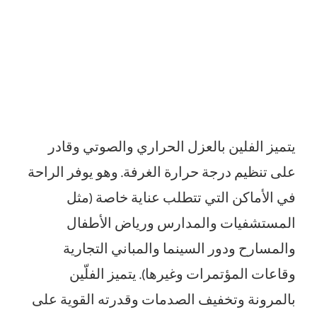
يتميز الفلين بالعزل الحراري والصوتي وقادر
على تنظيم درجة حرارة الغرفة. وهو يوفر الراحة
في الأماكن التي تتطلب عناية خاصة (مثل
المستشفيات والمدارس ورياض الأطفال
والمسارح ودور السينما والمباني التجارية
وقاعات المؤتمرات وغيرها). يتميز الفلّين
بالمرونة وتخفيف الصدمات وقدرته القوية على