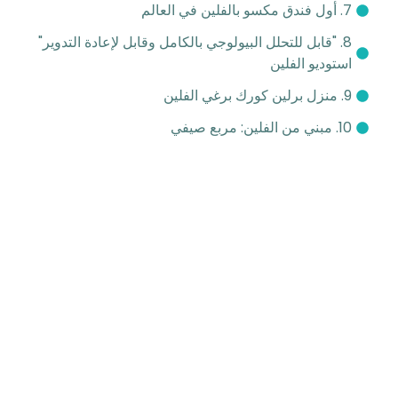
7. أول فندق مكسو بالفلين في العالم
8. "قابل للتحلل البيولوجي بالكامل وقابل لإعادة التدوير"
استوديو الفلين
9. منزل برلين كورك برغي الفلين
10. مبني من الفلين: مربع صيفي