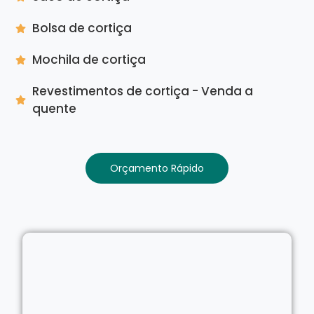
Bolsa de cortiça
Mochila de cortiça
Revestimentos de cortiça - Venda a
quente
Orçamento Rápido