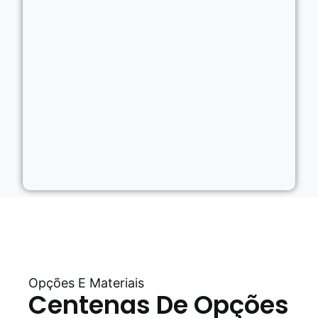
Opções E Materiais
Centenas De Opções