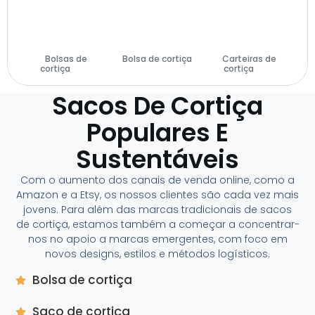
Bolsas de
Bolsa de cortiça
Carteiras de
cortiça
(29)
(14)
cortiça
(28)
Sacos De Cortiça
Populares E
Sustentáveis
Com o aumento dos canais de venda online, como a
Amazon e a Etsy, os nossos clientes são cada vez mais
jovens. Para além das marcas tradicionais de sacos
de cortiça, estamos também a começar a concentrar-
nos no apoio a marcas emergentes, com foco em
novos designs, estilos e métodos logísticos.
Bolsa de cortiça
Saco de cortiça