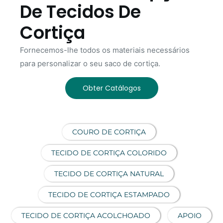
De Tecidos De
Cortiça
Fornecemos-lhe todos os materiais necessários
para personalizar o seu saco de cortiça.
Obter Catálogos
COURO DE CORTIÇA
TECIDO DE CORTIÇA COLORIDO
TECIDO DE CORTIÇA NATURAL
TECIDO DE CORTIÇA ESTAMPADO
TECIDO DE CORTIÇA ACOLCHOADO
APOIO