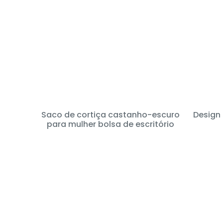
Saco de cortiça castanho-escuro
Design
para mulher bolsa de escritório