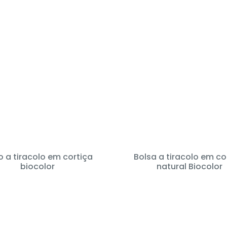
 a tiracolo em cortiça
Bolsa a tiracolo em co
biocolor
natural Biocolor