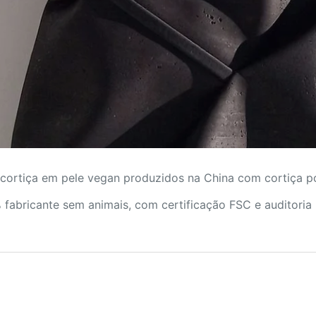
cortiça em pele vegan produzidos na China com cortiça p
 fabricante sem animais, com certificação FSC e auditoria