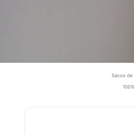
Sacos de 
100%