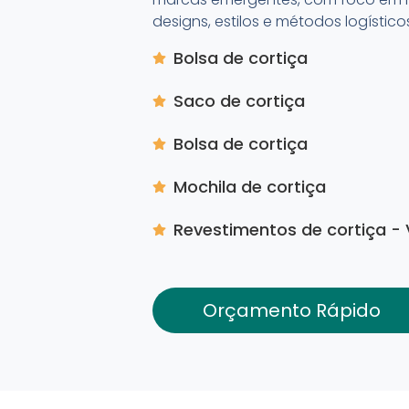
designs, estilos e métodos logístico
Bolsa de cortiça
Saco de cortiça
Bolsa de cortiça
Mochila de cortiça
Revestimentos de cortiça -
Orçamento Rápido