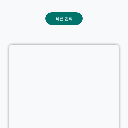
빠른 견적