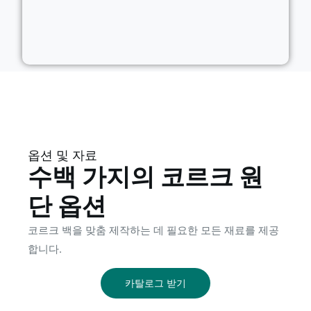
옵션 및 자료
수백 가지의 코르크 원
단 옵션
코르크 백을 맞춤 제작하는 데 필요한 모든 재료를 제공
합니다.
카탈로그 받기