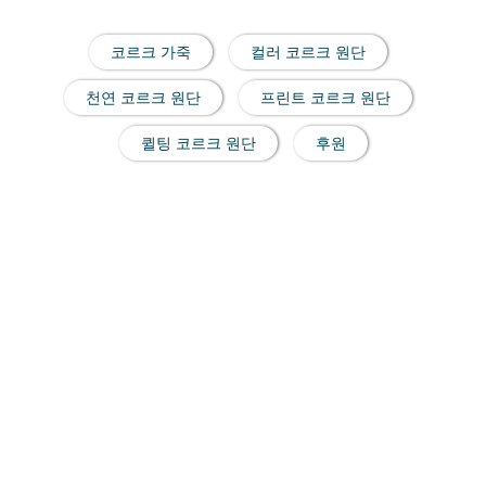
코르크 가죽
컬러 코르크 원단
천연 코르크 원단
프린트 코르크 원단
퀼팅 코르크 원단
후원