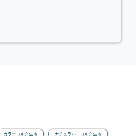
カラーコルク生地
ナチュラル・コルク生地