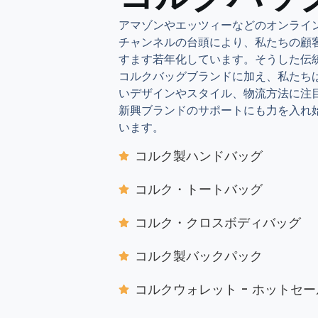
アマゾンやエッツィーなどのオンライ
チャンネルの台頭により、私たちの顧
すます若年化しています。そうした伝
コルクバッグブランドに加え、私たち
いデザインやスタイル、物流方法に注
新興ブランドのサポートにも力を入れ
います。
コルク製ハンドバッグ
コルク・トートバッグ
コルク・クロスボディバッグ
コルク製バックパック
コルクウォレット - ホットセー