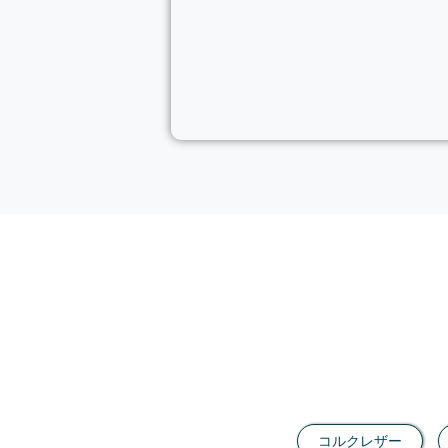
コルクレザー