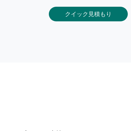
クイック見積もり