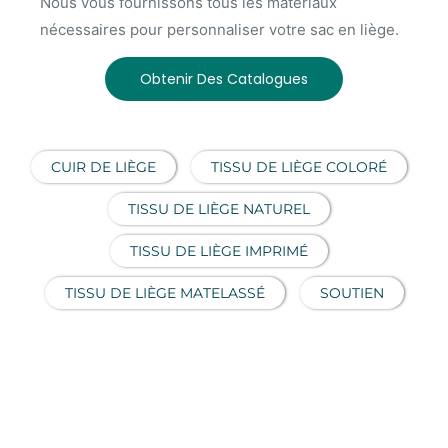
Nous vous fournissons tous les matériaux
nécessaires pour personnaliser votre sac en liège.
Obtenir Des Catalogues
CUIR DE LIÈGE
TISSU DE LIÈGE COLORÉ
TISSU DE LIÈGE NATUREL
TISSU DE LIÈGE IMPRIMÉ
TISSU DE LIÈGE MATELASSÉ
SOUTIEN