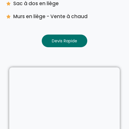
Sac à dos en liège
Murs en liège - Vente à chaud
Devis Rapide