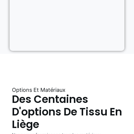
Options Et Matériaux
Des Centaines
D'options De Tissu En
Liège