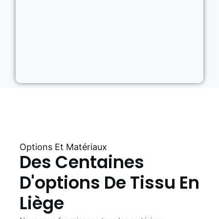
Options Et Matériaux
Des Centaines
D'options De Tissu En
Liège