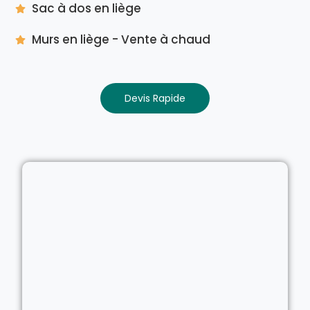
Sac à dos en liège
Murs en liège - Vente à chaud
Devis Rapide