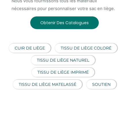
Nous vous fournissons tous les matériaux
nécessaires pour personnaliser votre sac en liège.
Obtenir Des Catalogues
CUIR DE LIÈGE
TISSU DE LIÈGE COLORÉ
TISSU DE LIÈGE NATUREL
TISSU DE LIÈGE IMPRIMÉ
TISSU DE LIÈGE MATELASSÉ
SOUTIEN