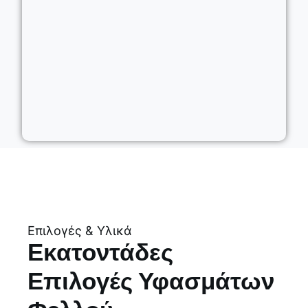
Επιλογές & Υλικά
Εκατοντάδες
Επιλογές Υφασμάτων