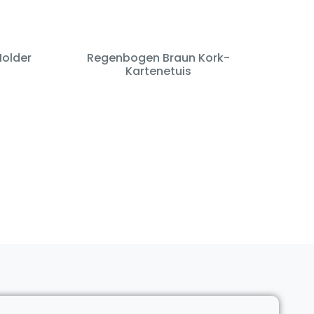
Holder
Regenbogen Braun Kork-
Kartenetuis