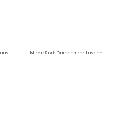
 aus
Mode Kork Damenhandtasche