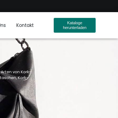
Kataloge
Uns
Kontakt
herunterladen
 Arten von Kork-
taschen, Kork-