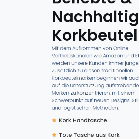
Nachhalti
Korkbeutel
Mit dem Aufkommen von Online-
Vertriebskanälen wie Amazon und E
werden unsere Kunden immer jünger
Zusätzlich zu diesen traditionellen
Korkbeutelmarken beginnen wir auc
auf die Unterstützung aufstrebende
Marken zu konzentrieren, mit einem
Schwerpunkt auf neuen Designs, Sti
und logistischen Methoden.
Kork Handtasche
Tote Tasche aus Kork